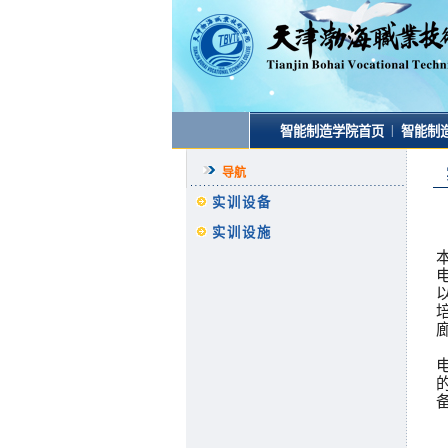
|
智能制造学院首页
智能制
导航
实训设备
实训设施